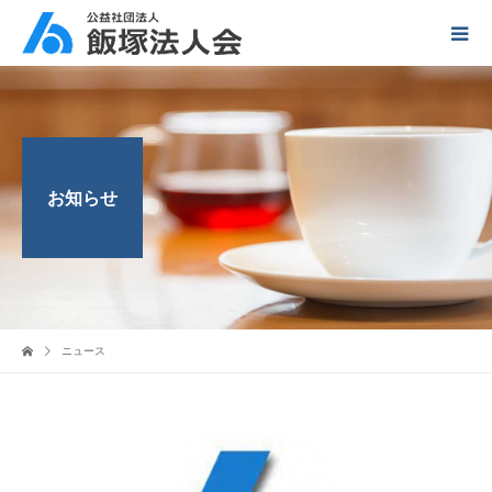
お知らせ
ニュース