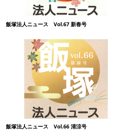
飯塚法人ニュース Vol.67 新春号
飯塚法人ニュース Vol.66 清涼号