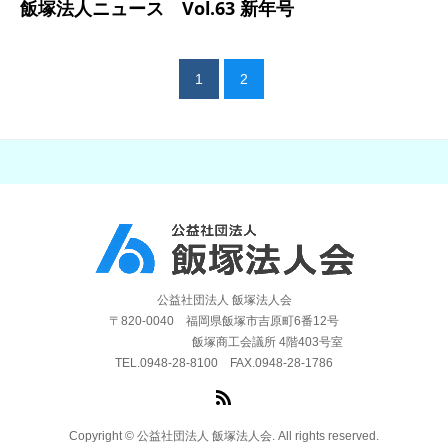
飯塚法人ニュース Vol.63 新年号
1
2
公益社団法人 飯塚法人会
〒820-0040 福岡県飯塚市吉原町6番12号
飯塚商工会議所 4階403号室
TEL.0948-28-8100 FAX.0948-28-1786
Copyright © 公益社団法人 飯塚法人会. All rights reserved.