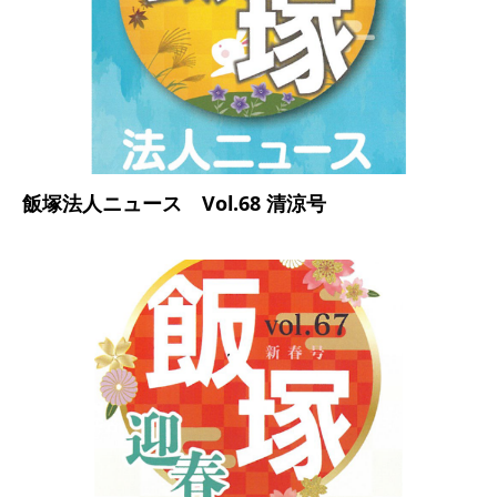
飯塚法人ニュース Vol.68 清涼号