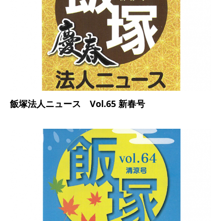
飯塚法人ニュース Vol.65 新春号