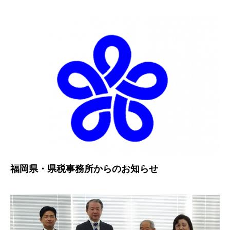
福岡県・県税事務所からのお知らせ