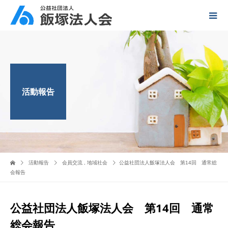
活動報告
活動報告
会員交流
,
地域社会
公益社団法人飯塚法人会 第14回 通常総
会報告
公益社団法人飯塚法人会 第14回 通常
総会報告