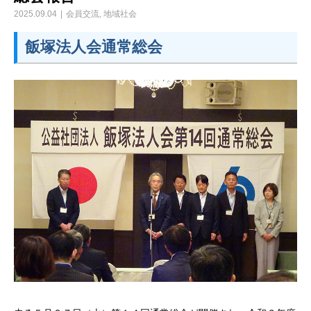
2025.09.04
会員交流
,
地域社会
飯塚法人会通常総会