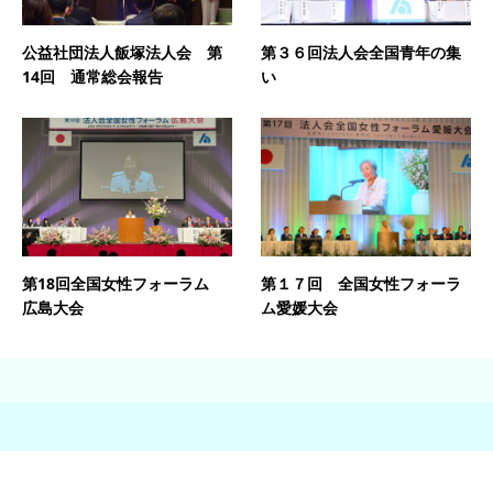
公益社団法人飯塚法人会 第
第３６回法人会全国青年の集
14回 通常総会報告
い
第18回全国女性フォーラム
第１７回 全国女性フォーラ
広島大会
ム愛媛大会