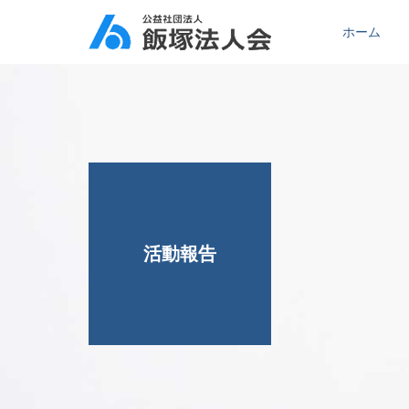
ホーム
活動報告