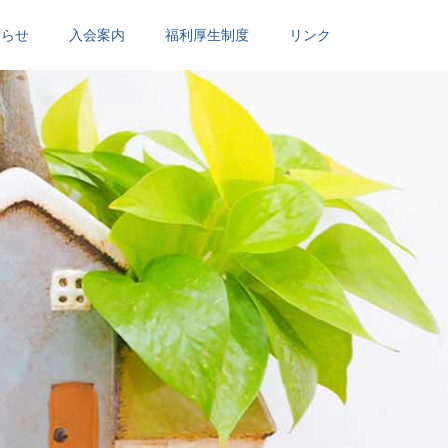
知らせ
入会案内
福利厚生制度
リンク