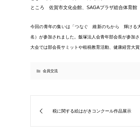
ところ 佐賀市文化会館、SAGAプラザ総合体育館
今回の青年の集いは「つなぐ 維新のちから 輝ける大
名）が参加されました。飯塚法人会青年部会長が参加さ
大会では部会長サミットや租税教育活動、健康経営大賞
会員交流
税に関する絵はがきコンクール作品展示