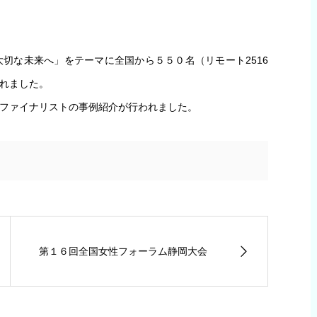
切な未来へ」をテーマに全国から５５０名（リモート2516
れました。
ファイナリストの事例紹介が行われました。
第１６回全国女性フォーラム静岡大会