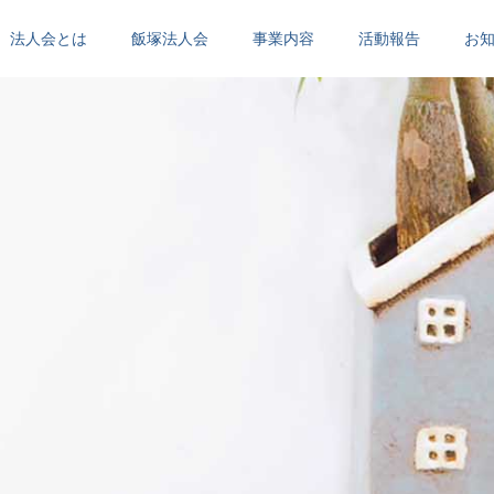
法人会とは
飯塚法人会
事業内容
活動報告
お