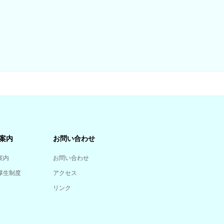
案内
お問い合わせ
案内
お問い合わせ
厚生制度
アクセス
リンク