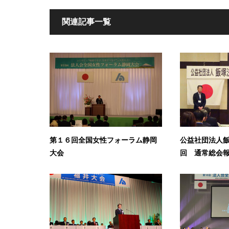
関連記事一覧
第１６回全国女性フォーラム静岡
公益社団法人飯
大会
回 通常総会