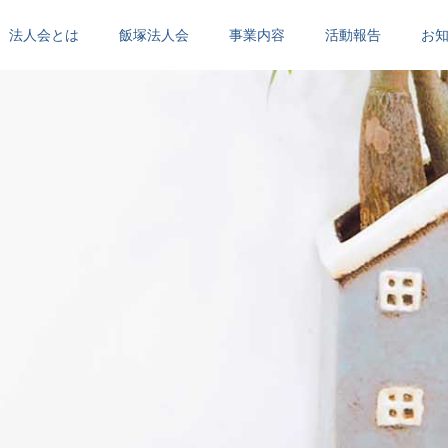
法人会とは
飯塚法人会
事業内容
活動報告
お