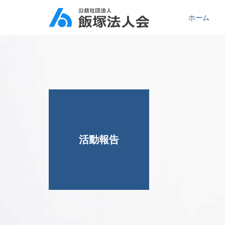
ホーム
活動報告