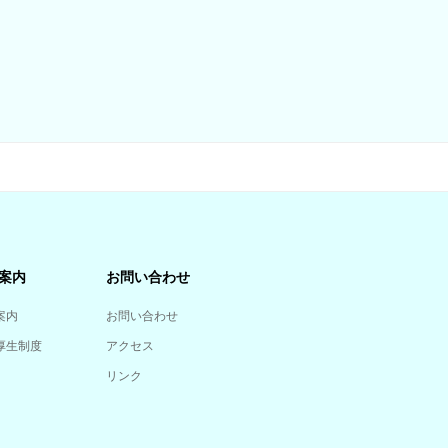
案内
お問い合わせ
案内
お問い合わせ
厚生制度
アクセス
リンク