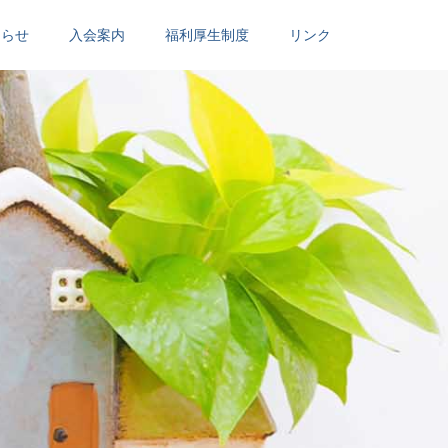
知らせ
入会案内
福利厚生制度
リンク